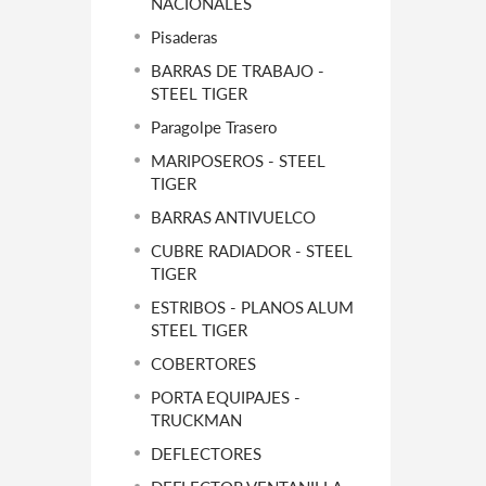
NACIONALES
Pisaderas
BARRAS DE TRABAJO -
STEEL TIGER
Paragolpe Trasero
MARIPOSEROS - STEEL
TIGER
BARRAS ANTIVUELCO
CUBRE RADIADOR - STEEL
TIGER
ESTRIBOS - PLANOS ALUM
STEEL TIGER
COBERTORES
PORTA EQUIPAJES -
TRUCKMAN
DEFLECTORES