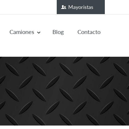
Mayoristas
Camiones
Blog
Contacto