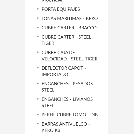
PORTA EQUIPAJES
LONAS MARITIMAS - KEKO
CUBRE CARTER - BRACCO
CUBRE CARTER - STEEL
TIGER
CUBRE CAJA DE
VELOCIDAD - STEEL TIGER
DEFLECTOR CAPOT -
IMPORTADO
ENGANCHES - PESADOS
STEEL
ENGANCHES - LIVIANOS
STEEL
PERFIL CUBRE LOMO - DIB
BARRAS ANTIVUELCO -
KEKO K3