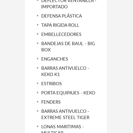
DEFLECTOR VENTANILLA -
IMPORTADO
DEFENSA PLÁSTICA
TAPA RIGIDA ROLL
EMBELLECEDORES
BANDEJAS DE BAUL - BIG
BOX
ENGANCHES
BARRAS ANTIVUELCO -
KEKO K1
ESTRIBOS
PORTA EQUIPAJES - KEKO
FENDERS
BARRAS ANTIVUELCO -
EXTREME STEEL TIGER
LONAS MARITIMAS -
MULTICAP