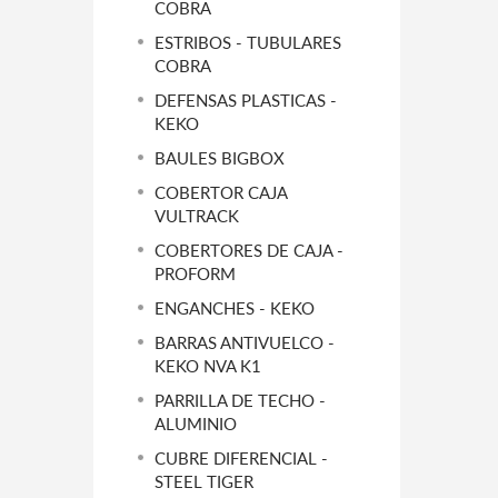
COBRA
ESTRIBOS - TUBULARES
COBRA
DEFENSAS PLASTICAS -
KEKO
BAULES BIGBOX
COBERTOR CAJA
VULTRACK
COBERTORES DE CAJA -
PROFORM
ENGANCHES - KEKO
BARRAS ANTIVUELCO -
KEKO NVA K1
PARRILLA DE TECHO -
ALUMINIO
CUBRE DIFERENCIAL -
STEEL TIGER