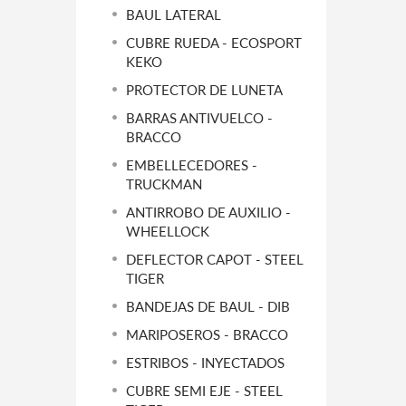
BAUL LATERAL
CUBRE RUEDA - ECOSPORT
KEKO
PROTECTOR DE LUNETA
BARRAS ANTIVUELCO -
BRACCO
EMBELLECEDORES -
TRUCKMAN
ANTIRROBO DE AUXILIO -
WHEELLOCK
DEFLECTOR CAPOT - STEEL
TIGER
BANDEJAS DE BAUL - DIB
MARIPOSEROS - BRACCO
ESTRIBOS - INYECTADOS
CUBRE SEMI EJE - STEEL