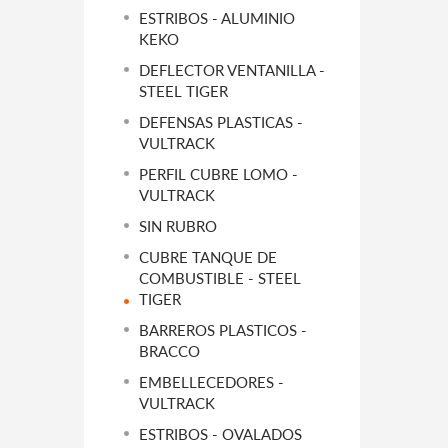
ESTRIBOS - ALUMINIO
KEKO
DEFLECTOR VENTANILLA -
STEEL TIGER
DEFENSAS PLASTICAS -
VULTRACK
PERFIL CUBRE LOMO -
VULTRACK
SIN RUBRO
CUBRE TANQUE DE
COMBUSTIBLE - STEEL
TIGER
BARREROS PLASTICOS -
BRACCO
EMBELLECEDORES -
VULTRACK
ESTRIBOS - OVALADOS