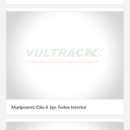
Mariposero Clio Ii Jgo Todos Interior