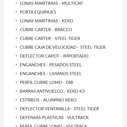
LONAS MARITIMAS - MULTICAP
PORTA EQUIPAJES
LONAS MARITIMAS - KEKO
CUBRE CARTER - BRACCO
CUBRE CARTER - STEEL TIGER
CUBRE CAJA DE VELOCIDAD - STEEL TIGER
DEFLECTOR CAPOT - IMPORTADO
ENGANCHES - PESADOS STEEL
ENGANCHES - LIVIANOS STEEL
PERFIL CUBRE LOMO - DIB
BARRAS ANTIVUELCO - KEKO K3
ESTRIBOS - ALUMINIO KEKO
DEFLECTOR VENTANILLA - STEEL TIGER
DEFENSAS PLASTICAS - VULTRACK
PERFIL CUBRE LOMO - VULTRACK