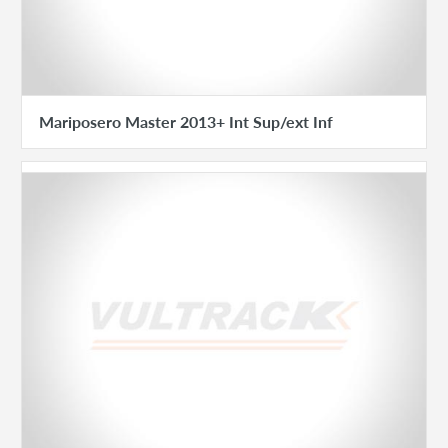
Mariposero Master 2013+ Int Sup/ext Inf