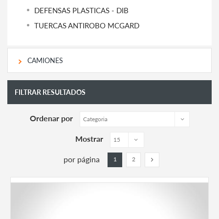
DEFENSAS PLASTICAS - DIB
TUERCAS ANTIROBO MCGARD
CAMIONES
FILTRAR RESULTADOS
Ordenar por
Mostrar
por página
1
2