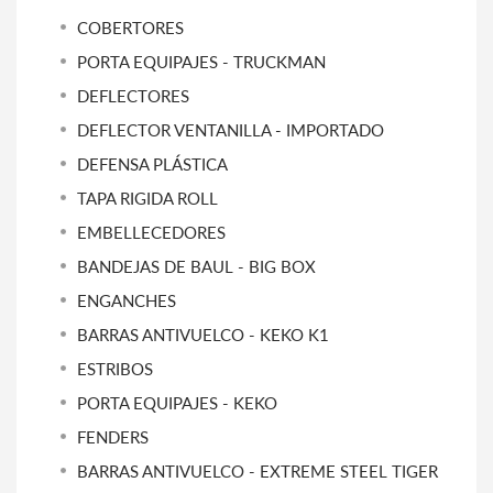
COBERTORES
PORTA EQUIPAJES - TRUCKMAN
DEFLECTORES
DEFLECTOR VENTANILLA - IMPORTADO
DEFENSA PLÁSTICA
TAPA RIGIDA ROLL
EMBELLECEDORES
BANDEJAS DE BAUL - BIG BOX
ENGANCHES
BARRAS ANTIVUELCO - KEKO K1
ESTRIBOS
PORTA EQUIPAJES - KEKO
FENDERS
BARRAS ANTIVUELCO - EXTREME STEEL TIGER