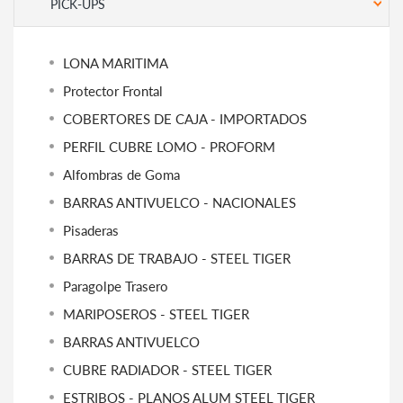
PICK-UPS
LONA MARITIMA
Protector Frontal
COBERTORES DE CAJA - IMPORTADOS
PERFIL CUBRE LOMO - PROFORM
Alfombras de Goma
BARRAS ANTIVUELCO - NACIONALES
Pisaderas
BARRAS DE TRABAJO - STEEL TIGER
Paragolpe Trasero
MARIPOSEROS - STEEL TIGER
BARRAS ANTIVUELCO
CUBRE RADIADOR - STEEL TIGER
ESTRIBOS - PLANOS ALUM STEEL TIGER