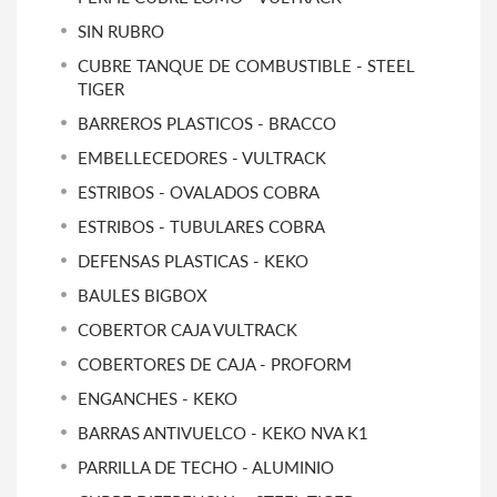
SIN RUBRO
CUBRE TANQUE DE COMBUSTIBLE - STEEL
TIGER
BARREROS PLASTICOS - BRACCO
EMBELLECEDORES - VULTRACK
ESTRIBOS - OVALADOS COBRA
ESTRIBOS - TUBULARES COBRA
DEFENSAS PLASTICAS - KEKO
BAULES BIGBOX
COBERTOR CAJA VULTRACK
COBERTORES DE CAJA - PROFORM
ENGANCHES - KEKO
BARRAS ANTIVUELCO - KEKO NVA K1
PARRILLA DE TECHO - ALUMINIO