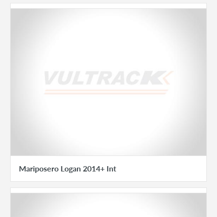
Mariposero Logan 2014+ Int