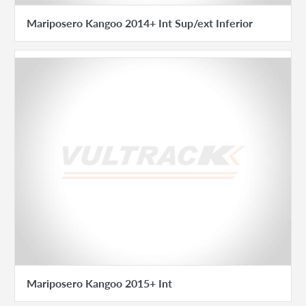
Mariposero Kangoo 2014+ Int Sup/ext Inferior
Mariposero Kangoo 2015+ Int