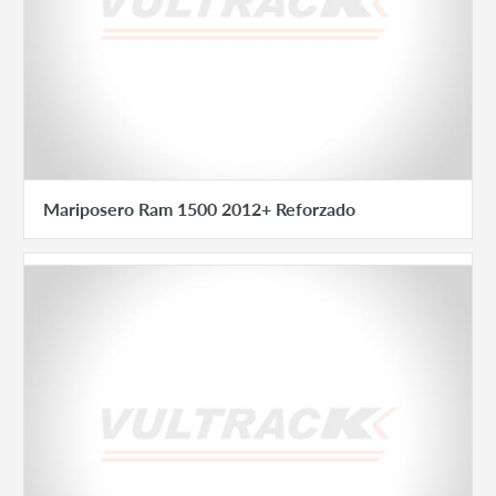
Mariposero Ram 1500 2012+ Reforzado