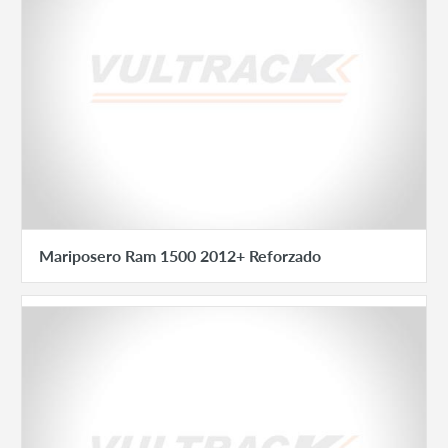
Mariposero Ram 1500 2012+ Reforzado