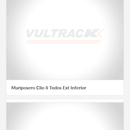
Mariposero Clio Ii Todos Ext Inferior