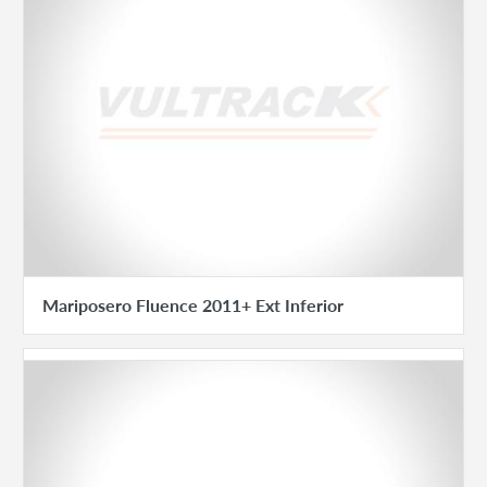
Mariposero Fluence 2011+ Ext Inferior