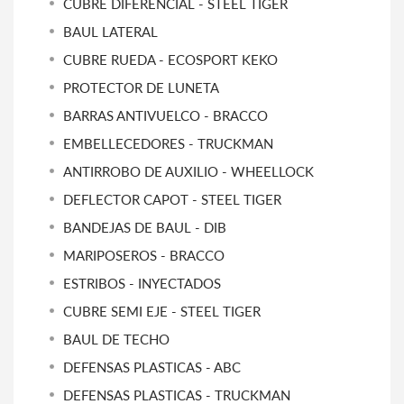
CUBRE DIFERENCIAL - STEEL TIGER
BAUL LATERAL
CUBRE RUEDA - ECOSPORT KEKO
PROTECTOR DE LUNETA
BARRAS ANTIVUELCO - BRACCO
EMBELLECEDORES - TRUCKMAN
ANTIRROBO DE AUXILIO - WHEELLOCK
DEFLECTOR CAPOT - STEEL TIGER
BANDEJAS DE BAUL - DIB
MARIPOSEROS - BRACCO
ESTRIBOS - INYECTADOS
CUBRE SEMI EJE - STEEL TIGER
BAUL DE TECHO
DEFENSAS PLASTICAS - ABC
DEFENSAS PLASTICAS - TRUCKMAN