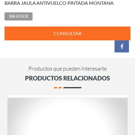
BARRA JAULA ANTIVUELCO PINTADA MONTANA
SIN STOCK
CONSULTAR
Productos que pueden interesarte
PRODUCTOS RELACIONADOS