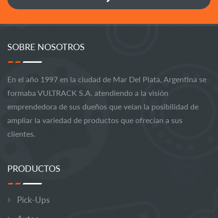
SOBRE NOSOTROS
En el año 1997 en la ciudad de Mar Del Plata, Argentina se
formaba VULTRACK S.A. atendiendo a la visión
emprendedora de sus dueños que veían la posibilidad de
ampliar la variedad de productos que ofrecían a sus
clientes.
PRODUCTOS
Pick-Ups